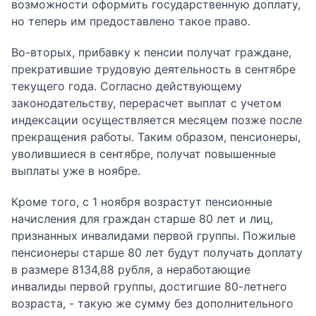
возможности оформить государственную доплату,
но теперь им предоставлено такое право.
Во-вторых, прибавку к пенсии получат граждане,
прекратившие трудовую деятельность в сентябре
текущего года. Согласно действующему
законодательству, перерасчет выплат с учетом
индексации осуществляется месяцем позже после
прекращения работы. Таким образом, пенсионеры,
уволившиеся в сентябре, получат повышенные
выплаты уже в ноябре.
Кроме того, с 1 ноября возрастут пенсионные
начисления для граждан старше 80 лет и лиц,
признанных инвалидами первой группы. Пожилые
пенсионеры старше 80 лет будут получать доплату
в размере 8134,88 рубля, а неработающие
инвалиды первой группы, достигшие 80-летнего
возраста, - такую же сумму без дополнительного