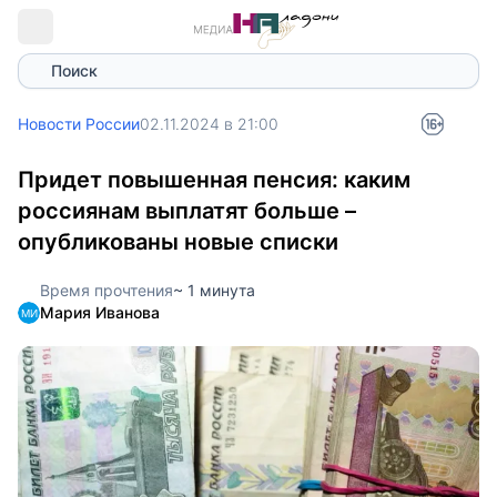
Поиск
Новости России
02.11.2024 в 21:00
Придет повышенная пенсия: каким
россиянам выплатят больше –
опубликованы новые списки
Время прочтения
~ 1 минута
Мария Иванова