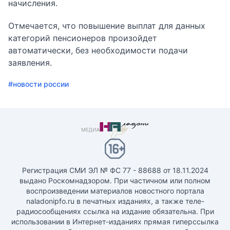
начисления.
Отмечается, что повышение выплат для данных
категорий пенсионеров произойдет
автоматически, без необходимости подачи
заявления.
#новости россии
Регистрация СМИ ЭЛ № ФС 77 - 88688 от 18.11.2024
выдано Роскомнадзором. При частичном или полном
воспроизведении материалов новостного портала
naladonipfo.ru в печатных изданиях, а также теле-
радиосообщениях ссылка на издание обязательна. При
использовании в Интернет-изданиях прямая гиперссылка