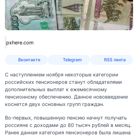
pxhere.com
Вконтакте
Telegram
RSS лента
С наступлением ноября некоторые категории
российских пенсионеров станут обладателями
дополнительных выплат к ежемесячному
пенсионному обеспечению. Данное
нововведение
коснется двух основных групп граждан.
Во-первых, повышенную пенсию начнут получать
россияне с доходами до 80 тысяч рублей в месяц.
Ранее данная категория пенсионеров была лишена