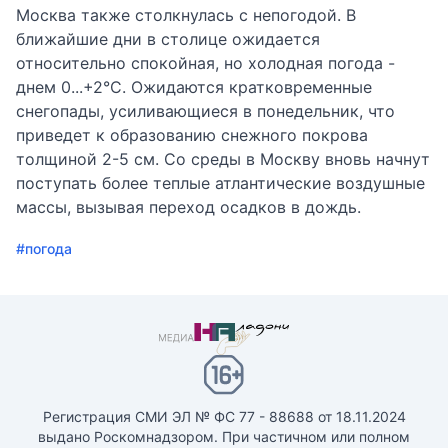
Москва также столкнулась с непогодой. В
ближайшие дни в столице ожидается
относительно спокойная, но холодная погода -
днем 0...+2°С. Ожидаются кратковременные
снегопады, усиливающиеся в понедельник, что
приведет к образованию снежного покрова
толщиной 2-5 см. Со среды в Москву вновь начнут
поступать более теплые атлантические воздушные
массы, вызывая переход осадков в дождь.
#погода
Регистрация СМИ ЭЛ № ФС 77 - 88688 от 18.11.2024
выдано Роскомнадзором. При частичном или полном