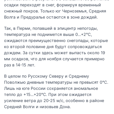
осадки переходят в снег, формируя временный
снежный покров. Только юг Черноземья, Средняя
Волга и Предуралье остаются в зоне дождей.
Так, в Перми, попавшей в эпицентр непогоды,
температура не поднимется выше 0...+2°С,
ожидаются преимущественно снегопады, которые
ко второй половине дня будут сопровождаться
дождем. За сутки здесь может выпасть около 19
мм осадков, что для ноября случается примерно
раз в 14-15 лет.
В целом по Русскому Северу и Среднему
Поволжью дневные температуры не превысят 0°С.
Лишь на юге России сохраняется аномальное
тепло до +15...+20°С. При этом ожидается
усиление ветра до 20-25 м/с, особенно в районе
Средней Волги и низовьев Дона.