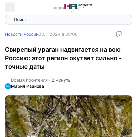
Поиск
Новости России
03.11.2024 в 08:00
Свирепый ураган надвигается на всю
Россию: этот регион окутает сильно -
точные даты
Время прочтения
~ 2 минуты
Мария Иванова