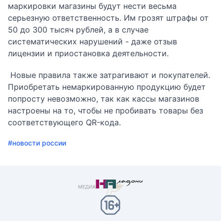
маркировки магазины будут нести весьма
серьезную ответственность. Им грозят штрафы от
50 до 300 тысяч рублей, а в случае
систематических нарушений - даже отзыв
лицензии и приостановка деятельности.
Новые правила также затрагивают и покупателей.
Приобретать немаркированную продукцию будет
попросту невозможно, так как кассы магазинов
настроены на то, чтобы не пробивать товары без
соответствующего QR-кода.
#новости россии