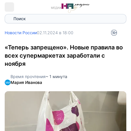
Поиск
Новости России
02.11.2024 в 18:00
«Теперь запрещено». Новые правила во
всех супермаркетах заработали с
ноября
Время прочтения
~ 1 минута
Мария Иванова