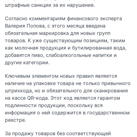
штрафные санкции за их нарушение.
Согласно комментариям финансового эксперта
Валерия Попова, с этого месяца введена
обязательная маркировка для новых групп
товаров. К уже существующим позициям, таким
как молочная продукция и бутилированная вода,
добавятся пиво, слабоалкогольные напитки и
другие категории.
Ключевым элементом новых правил является
наличие на упаковке товара не только привычного
штрихкода, но и обязательного для сканирования
на кассе QR-кода. Этот код является гарантом
подлинности продукции, поскольку вся
информация о ней содержится в государственном
реестре.
За продажу товаров без соответствующей