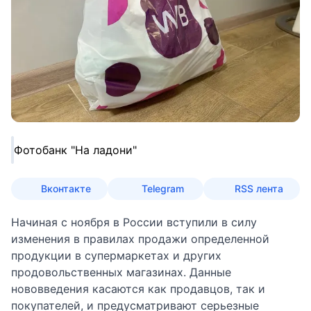
Фотобанк "На ладони"
Вконтакте
Telegram
RSS лента
Начиная с ноября в России
вступили в силу
изменения
в правилах продажи определенной
продукции в супермаркетах и других
продовольственных магазинах. Данные
нововведения касаются как продавцов, так и
покупателей, и предусматривают серьезные