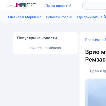
Лента новостей
Главное в Марий Эл
Новости России
Где покушать в 
Популярные новости
Главное в
Ничего не найдено
Врио м
Ремзав
Время п