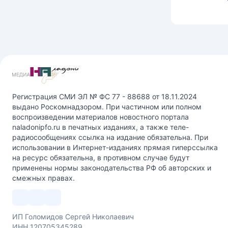
Регистрация СМИ ЭЛ № ФС 77 - 88688 от 18.11.2024
выдано Роскомнадзором. При частичном или полном
воспроизведении материалов новостного портала
naladonipfo.ru в печатных изданиях, а также теле-
радиосообщениях ссылка на издание обязательна. При
использовании в Интернет-изданиях прямая гиперссылка
на ресурс обязательна, в противном случае будут
применены нормы законодательства РФ об авторских и
смежных правах.
ИП Голомидов Сергей Николаевич
ИНН 120705345289