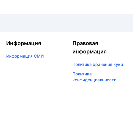
Информация
Правовая
информация
Информация СМИ
Политика хранения куки
Политика
конфиденциальности