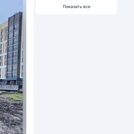
Показать все