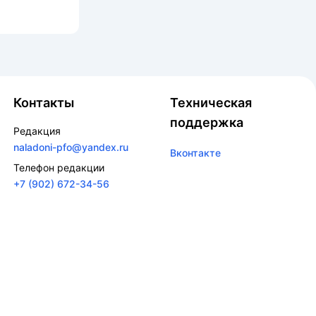
Контакты
Техническая
поддержка
Редакция
naladoni-pfo@yandex.ru
Вконтакте
Телефон редакции
+7 (902) 672-34-56