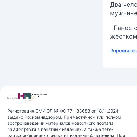
Два чел
мужчине
Ранее с
жестком
#происшес
Регистрация СМИ ЭЛ № ФС 77 - 88688 от 18.11.2024
выдано Роскомнадзором. При частичном или полном
воспроизведении материалов новостного портала
naladonipfo.ru в печатных изданиях, а также теле-
радиосообщениях ссылка на издание обязательна. При