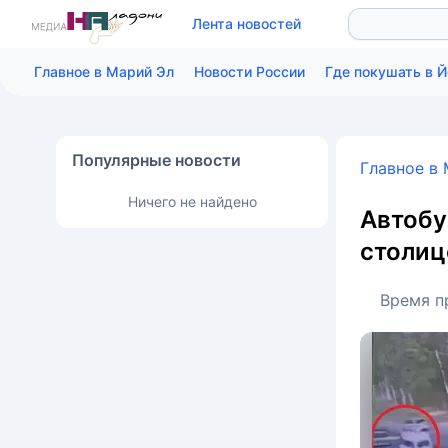
Лента новостей
Главное в Марий Эл
Новости России
Где покушать в 
Популярные новости
Главное в
Ничего не найдено
Автобу
столиц
Время п