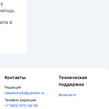
му
омощь.
ала в
Контакты
Техническая
поддержка
Редакция
naladoni-pfo@yandex.ru
Вконтакте
Телефон редакции
+7 (902) 672-34-56