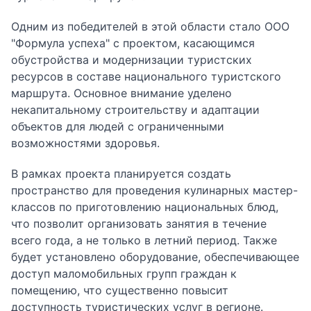
Одним из победителей в этой области стало ООО
"Формула успеха" с проектом, касающимся
обустройства и модернизации туристских
ресурсов в составе национального туристского
маршрута. Основное внимание уделено
некапитальному строительству и адаптации
объектов для людей с ограниченными
возможностями здоровья.
В рамках проекта планируется создать
пространство для проведения кулинарных мастер-
классов по приготовлению национальных блюд,
что позволит организовать занятия в течение
всего года, а не только в летний период. Также
будет установлено оборудование, обеспечивающее
доступ маломобильных групп граждан к
помещению, что существенно повысит
доступность туристических услуг в регионе.