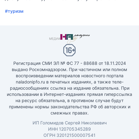
#туризм
Регистрация СМИ ЭЛ № ФС 77 - 88688 от 18.11.2024
выдано Роскомнадзором. При частичном или полном
воспроизведении материалов новостного портала
naladonipfo.ru в печатных изданиях, а также теле-
радиосообщениях ссылка на издание обязательна. При
использовании в Интернет-изданиях прямая гиперссылка
на ресурс обязательна, в противном случае будут
применены нормы законодательства РФ об авторских и
смежных правах.
ИП Голомидов Сергей Николаевич
ИНН 120705345289
ОГРН 320121500007541