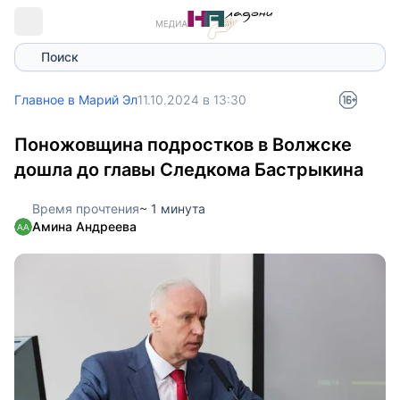
Поиск
Главное в Марий Эл
11.10.2024 в 13:30
Поножовщина подростков в Волжске
дошла до главы Следкома Бастрыкина
Время прочтения
~ 1 минута
Амина Андреева