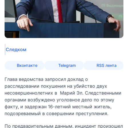
Следком
Вконтакте
Telegram
RSS лента
Глава ведомства запросил доклад о
расследовании покушения на убийство двух
несовершеннолетних в Марий Эл. Следственными
органами возбуждено уголовное дело по этому
факту, и задержан 16-летний местный житель,
подозреваемый в совершении преступления.
По предварительным данным, инцидент произошел