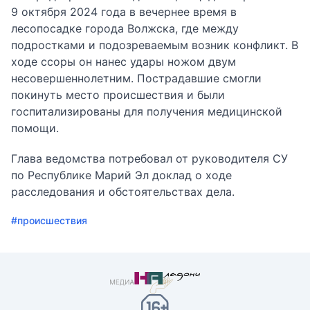
9 октября 2024 года в вечернее время в
лесопосадке города Волжска, где между
подростками и подозреваемым возник конфликт. В
ходе ссоры он нанес удары ножом двум
несовершеннолетним. Пострадавшие смогли
покинуть место происшествия и были
госпитализированы для получения медицинской
помощи.
Глава ведомства потребовал от руководителя СУ
по Республике Марий Эл доклад о ходе
расследования и обстоятельствах дела.
#происшествия