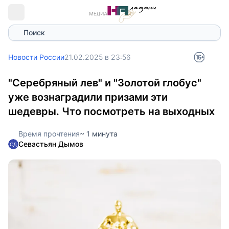
Поиск
Новости России
21.02.2025 в 23:56
"Серебряный лев" и "Золотой глобус"
уже вознаградили призами эти
шедевры. Что посмотреть на выходных
Время прочтения
~ 1 минута
Севастьян Дымов