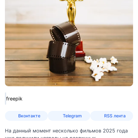
freepik
Вконтакте
Telegram
RSS лента
На данный момент несколько фильмов 2025 года