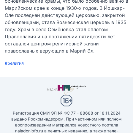
обновленческие храмы, что было особенно важно в
Марийском крае в конце 1930-х годов. В Йошкар-
Оле последней действующей церковью, закрытой
обновленцами, стала Вознесенская церковь в 1935
году. Храм в селе Семёновка стал оплотом
Православия и на протяжении пятидесяти лет
оставался центром религиозной жизни
православных верующих в Марий Эл.
#религия
Регистрация СМИ ЭЛ № ФС 77 - 88688 от 18.11.2024
выдано Роскомнадзором. При частичном или полном
воспроизведении материалов новостного портала
naladonipfo.ru в печатных изданиях, а также теле-