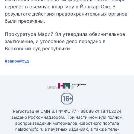
перевёз в съёмную квартиру в Йошкар-Оле. В
результате действия правоохранительных органов
были пресечены.
Прокуратура Марий Эл утвердила обвинительное
заключение, и уголовное дело передано в
Верховный суд республики.
#закон
#суд
Регистрация СМИ ЭЛ № ФС 77 - 88688 от 18.11.2024
выдано Роскомнадзором. При частичном или полном
воспроизведении материалов новостного портала
naladonipfo.ru в печатных изданиях, а также теле-