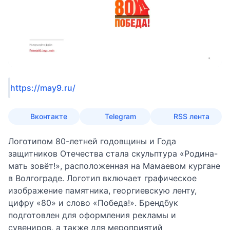
https://may9.ru/
Вконтакте
Telegram
RSS лента
Логотипом 80-летней годовщины и Года
защитников Отечества стала скульптура «Родина-
мать зовёт!», расположенная на Мамаевом кургане
в Волгограде. Логотип включает графическое
изображение памятника, георгиевскую ленту,
цифру «80» и слово «Победа!». Брендбук
подготовлен для оформления рекламы и
сувениров, а также для мероприятий