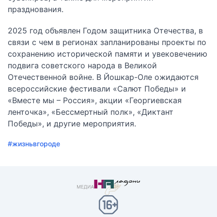
празднования.
2025 год объявлен Годом защитника Отечества, в
связи с чем в регионах запланированы проекты по
сохранению исторической памяти и увековечению
подвига советского народа в Великой
Отечественной войне. В Йошкар-Оле ожидаются
всероссийские фестивали «Салют Победы» и
«Вместе мы – Россия», акции «Георгиевская
ленточка», «Бессмертный полк», «Диктант
Победы», и другие мероприятия.
#жизньвгороде