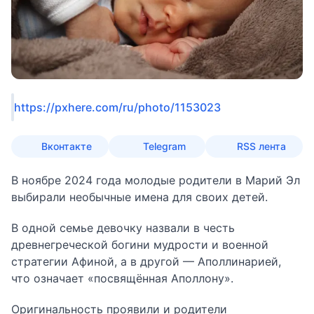
https://pxhere.com/ru/photo/1153023
Вконтакте
Telegram
RSS лента
В ноябре 2024 года молодые родители в Марий Эл
выбирали необычные имена для своих детей.
В одной семье девочку назвали в честь
древнегреческой богини мудрости и военной
стратегии Афиной, а в другой — Аполлинарией,
что означает «посвящённая Аполлону».
Оригинальность проявили и родители