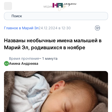
Поиск
Главное в Марий Эл
24.12.2024 в 12:30
Названы необычные имена малышей в
Марий Эл, родившихся в ноябре
Время прочтения
~ 1 минута
Амина Андреева