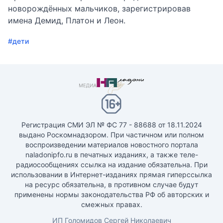
новорождённых мальчиков, зарегистрировав
имена Демид, Платон и Леон.
#дети
Регистрация СМИ ЭЛ № ФС 77 - 88688 от 18.11.2024
выдано Роскомнадзором. При частичном или полном
воспроизведении материалов новостного портала
naladonipfo.ru в печатных изданиях, а также теле-
радиосообщениях ссылка на издание обязательна. При
использовании в Интернет-изданиях прямая гиперссылка
на ресурс обязательна, в противном случае будут
применены нормы законодательства РФ об авторских и
смежных правах.
ИП Голомидов Сергей Николаевич