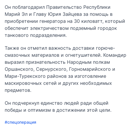
Он поблагодарил Правительство Республики
Марий Эл и Главу Юрия Зайцева за помощь в
приобретении генератора на 30 киловатт, который
обеспечит электричеством подземный городок
танкового подразделения.
Также он отметил важность доставки горюче-
смазочных материалов и огнетушителей. Командир
выразил признательность Народным полкам
Оршанского, Сернурского, Горномарийского и
Мари-Турекского районов за изготовление
маскировочных сетей и других необходимых
предметов.
Он подчеркнул единство людей ради общей
победы и оптимизм в достижении этой цели.
#спецоперация