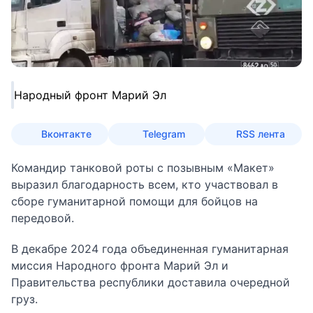
Народный фронт Марий Эл
Вконтакте
Telegram
RSS лента
Командир танковой роты с позывным «Макет»
выразил благодарность всем, кто участвовал в
сборе гуманитарной помощи для бойцов на
передовой.
В декабре 2024 года объединенная гуманитарная
миссия Народного фронта Марий Эл и
Правительства республики доставила очередной
груз.