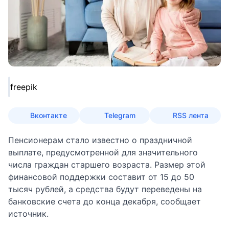
freepik
Вконтакте
Telegram
RSS лента
Пенсионерам стало известно о праздничной
выплате, предусмотренной для значительного
числа граждан старшего возраста. Размер этой
финансовой поддержки составит от 15 до 50
тысяч рублей, а средства будут переведены на
банковские счета до конца декабря, сообщает
источник
.