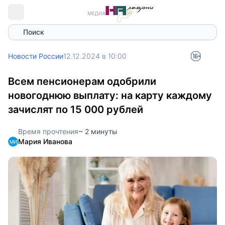
Поиск
Новости России
12.12.2024 в 10:00
Всем пенсионерам одобрили
новогоднюю выплату: на карту каждому
зачислят по 15 000 рублей
Время прочтения
~ 2 минуты
Мария Иванова