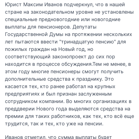
Юрист Максим Иванов подчеркнул, что в нашей
стране на законодательном уровне не установлены
специальные предновогодние или новогодние
выплаты для пенсионеров. Депутаты
Государственной Думы на протяжении нескольких
лет пытаются ввести "тринадцатую пенсию" для
пожилых граждан на Новый год, но
соответствующий законопроект до сих пор
находится в процессе обсуждения.Тем не менее, в
этом году многие пенсионеры смогут получить
дополнительные средства к празднику. Это
касается тех, кто ранее работал на крупных
предприятиях и был признан заслуженным
сотрудником компании. Во многих организациях в
преддверии Нового года выделяются средства на
премии для таких работников, как тех, кто всё еще
трудится, так и тех, кто уже на пенсии.
Иванов отметил, что сумма выплаты будет