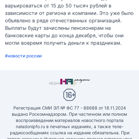
варьироваться от 15 до 50 тысяч рублей в
зависимости от региона и компании. Это уже было
объявлено в ряде отечественных организаций.
Выплаты будут зачислены пенсионерам на
банковские карты до конца декабря, чтобы они
могли вовремя получить деньги к праздникам.
#новости россии
Регистрация СМИ ЭЛ № ФС 77 - 88688 от 18.11.2024
выдано Роскомнадзором. При частичном или полном
воспроизведении материалов новостного портала
naladonipfo.ru в печатных изданиях, а также теле-
радиосообщениях ссылка на издание обязательна. При
использовании в Интернет-изданиях прямая гиперссылка