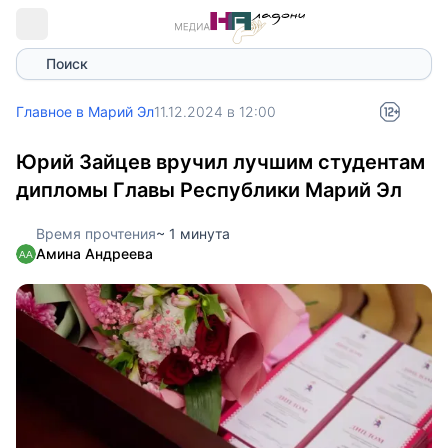
Поиск
Главное в Марий Эл
11.12.2024 в 12:00
Юрий Зайцев вручил лучшим студентам
дипломы Главы Республики Марий Эл
Время прочтения
~ 1 минута
Амина Андреева