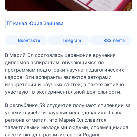
ТГ канал Юрия Зайцева
Вконтакте
Telegram
RSS лента
В Марий Эл состоялась церемония вручения
дипломов аспирантам, обучающимся по
программам подготовки научно-педагогических
кадров. Эти аспиранты являются авторами
изобретений и научных статей, а также активно
участвуют в экспериментальной деятельности.
В республике 59 студентов получают стипендии за
успехи в учебе и научных исследованиях. Глава
региона отметил, что Марий Эл славится
талантливыми молодыми людьми, стремящимися
внести вклад в развитие своей Родины.