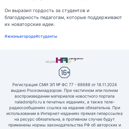
Он выразил гордость за студентов и
благодарность педагогам, которые поддерживают
их новаторские идеи.
#жизньвгороде
#студенты
Регистрация СМИ ЭЛ № ФС 77 - 88688 от 18.11.2024
выдано Роскомнадзором. При частичном или полном
воспроизведении материалов новостного портала
naladonipfo.ru в печатных изданиях, а также теле-
радиосообщениях ссылка на издание обязательна. При
использовании в Интернет-изданиях прямая гиперссылка
на ресурс обязательна, в противном случае будут
применены нормы законодательства РФ об авторских и