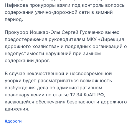
Нафикова прокуроры взяли под контроль вопросы
содержания улично-дорожной сети в зимний
период.
Прокурор Йошкар-Олы Сергей Гусаченко вынес
предостережения руководителям МКУ «Дирекция
дорожного хозяйства» и подрядных организаций о
недопустимости нарушений при зимнем
содержании дорог.
В случае некачественной и несвоевременной
уборки будет рассматриваться возможность
возбуждения дела об административном
правонарушении по статье 12.34 КоАП РФ,
касающейся обеспечения безопасности дорожного
движения.
#дороги