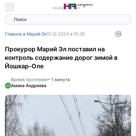
Поиск
Главное в Марий Эл
10.12.2024 в 10:30
Прокурор Марий Эл поставил на
контроль содержание дорог зимой в
Йошкар-Оле
Время прочтения
~ 1 минута
Амина Андреева