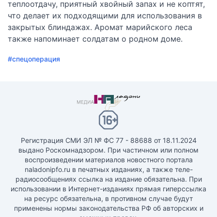
теплоотдачу, приятный хвойный запах и не коптят,
что делает их подходящими для использования в
закрытых блиндажах. Аромат марийского леса
также напоминает солдатам о родном доме.
#спецоперация
Регистрация СМИ ЭЛ № ФС 77 - 88688 от 18.11.2024
выдано Роскомнадзором. При частичном или полном
воспроизведении материалов новостного портала
naladonipfo.ru в печатных изданиях, а также теле-
радиосообщениях ссылка на издание обязательна. При
использовании в Интернет-изданиях прямая гиперссылка
на ресурс обязательна, в противном случае будут
применены нормы законодательства РФ об авторских и