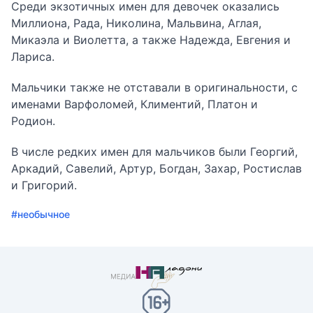
Среди экзотичных имен для девочек оказались
Миллиона, Рада, Николина, Мальвина, Аглая,
Микаэла и Виолетта, а также Надежда, Евгения и
Лариса.
Мальчики также не отставали в оригинальности, с
именами Варфоломей, Климентий, Платон и
Родион.
В числе редких имен для мальчиков были Георгий,
Аркадий, Савелий, Артур, Богдан, Захар, Ростислав
и Григорий.
#необычное