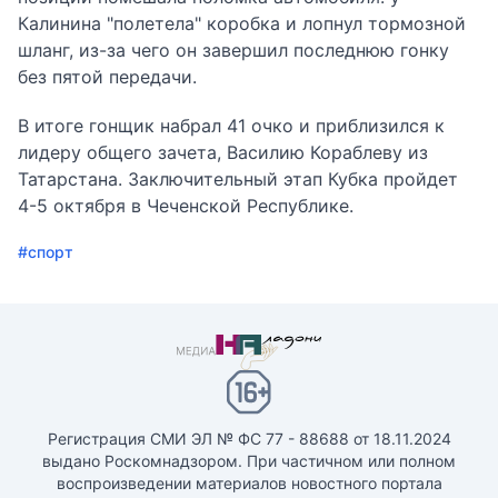
Калинина "полетела" коробка и лопнул тормозной
шланг, из-за чего он завершил последнюю гонку
без пятой передачи.
В итоге гонщик набрал 41 очко и приблизился к
лидеру общего зачета, Василию Кораблеву из
Татарстана. Заключительный этап Кубка пройдет
4-5 октября в Чеченской Республике.
#спорт
Регистрация СМИ ЭЛ № ФС 77 - 88688 от 18.11.2024
выдано Роскомнадзором. При частичном или полном
воспроизведении материалов новостного портала