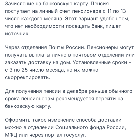
Зачисление на банковскую карту. Пенсия
поступает на личный счет пенсионера с 11 по 13
число каждого месяца. Этот вариант удобен тем,
что нет необходимости посещать банк, пишет
источник
.
Через отделения Почты России. Пенсионеры могут
получать выплаты лично в почтовом отделении или
заказать доставку на дом. Установленные сроки -
с 3 по 25 число месяца, но их можно
скорректировать.
Для получения пенсии в декабре раньше обычного
срока пенсионерам рекомендуется перейти на
банковскую карту.
Оформить такое изменение способа доставки
можно в отделении Социального фонда России,
МФЦ или через портал госуслуг.