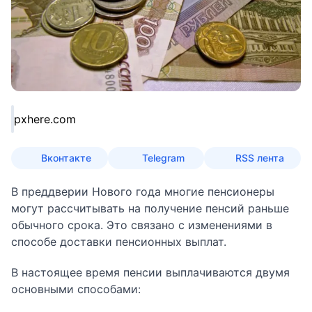
pxhere.com
Вконтакте
Telegram
RSS лента
В преддверии Нового года многие пенсионеры
могут рассчитывать на получение пенсий раньше
обычного срока. Это связано с изменениями в
способе доставки пенсионных выплат.
В настоящее время пенсии выплачиваются двумя
основными способами: