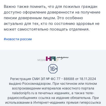
Важно также помнить, что для пожилых граждан
доступно оформление доверенности на получение
пенсии доверенным лицом. Это особенно
актуально для тех, кто по состоянию здоровья не
может самостоятельно посещать отделения.
#новости россии
Регистрация СМИ ЭЛ № ФС 77 - 88688 от 18.11.2024
выдано Роскомнадзором. При частичном или полном
воспроизведении материалов новостного портала
naladonipfo.ru в печатных изданиях, а также теле-
радиосообщениях ссылка на издание обязательна. При
использовании в Интернет-изданиях прямая гиперссылка